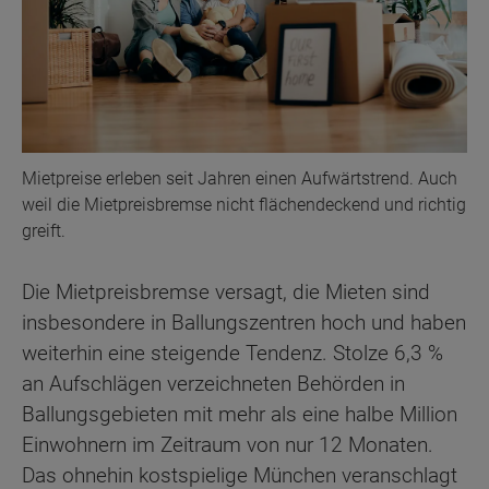
Mietpreise erleben seit Jahren einen Aufwärtstrend. Auch
weil die Mietpreisbremse nicht flächendeckend und richtig
greift.
Die Mietpreisbremse versagt, die Mieten sind
insbesondere in Ballungszentren hoch und haben
weiterhin eine steigende Tendenz. Stolze 6,3 %
an Aufschlägen verzeichneten Behörden in
Ballungsgebieten mit mehr als eine halbe Million
Einwohnern im Zeitraum von nur 12 Monaten.
Das ohnehin kostspielige München veranschlagt