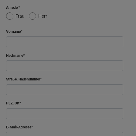
Anrede
Frau
Herr
Vorname
Nachname
Straße, Hausnummer
PLZ, Ort
E-Mail-Adresse