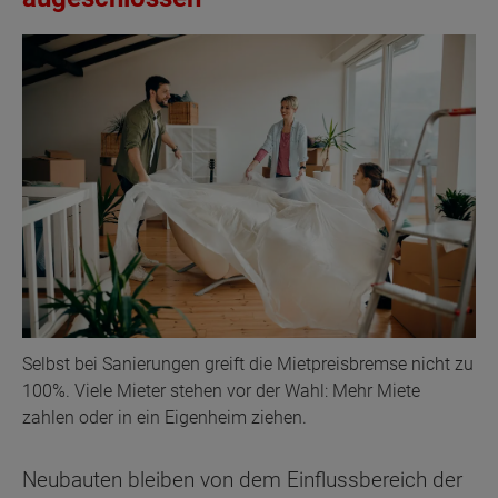
Selbst bei Sanierungen greift die Mietpreisbremse nicht zu
100%. Viele Mieter stehen vor der Wahl: Mehr Miete
zahlen oder in ein Eigenheim ziehen.
Neubauten bleiben von dem Einflussbereich der