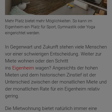
Mehr Platz bietet mehr Möglichkeiten. So kann im
Eigenheim ein Platz für Sport, Gymnastik oder Yoga
eingerichtet werden.
In Gegenwart und Zukunft stehen viele Menschen
vor einer schwierigen Entscheidung. Weiter zur
Miete wohnen oder den Schritt
ins
Eigenheim
wagen? Angesichts der hohen
Mieten und dem historischen Zinstief ist der
Unterschied zwischen der monatlichen Miete und
der monatlichen Rate für ein Eigenheim relativ
gering.
Die Mietwohnung bietet natürlich immer eine