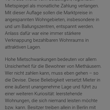
Mietspiegel als monatliche Zahlung verlangen.
Mit dieser Auflage sollen die Marktpreise in
angespannten Wohngebieten, insbesondere in
und um Ballungszentren, entspannt werden.
Anlass dafür war eine immer stärkere
Verknappung bezahlbaren Wohnraums in
attraktiven Lagen.
Hohe Mietschwankungen bedeuten vor allem
Unsicherheit für die Bewohner von Miethäusern.
Wer nicht zahlen kann, muss eben gehen – so
die Devise. Diese Beliebigkeit versetzt Mieter in
eine äußerst unangenehme Lage und führt zu
einer weiteren Kuriosität: leerstehende
Wohnungen, die sich niemand leisten möchte
bzw. kann. Besitzer treiben allein in Berlin mit