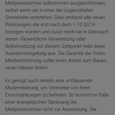
Mietpreisbremse vollkommen ausgeschlossen,
selbst wenn sie in einer der zugeordneten
Gemeinden entstehen. Dies umfasst alle neuen
Wohnungen, die erst nach dem 1.10.2014
bezogen wurden und zuvor noch nie in Gebrauch
waren. Gewerbliche Verwendung oder
Selbstnutzung vor diesem Zeitpunkt hebt diese
Ausnahmeregelung aus. Die Garantie der freien
Mietbestimmung sollte einen Anreiz zum Bauen
neuer Häuser liefern.
Es genügt auch bereits eine umfassende
Modernisierung, um Vermieter von ihren
Einschränkungen zu befreien. So kommt im Falle
einer energetischen Sanierung die
Mietpreisbremse nicht zur Anwendung. Die