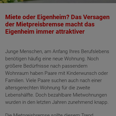
Miete oder Eigenheim? Das Versagen
der Mietpreisbremse macht das
Eigenheim immer attraktiver
Junge Menschen, am Anfang Ihres Berufslebens
benötigen häufig eine neue Wohnung. Noch
größere Bedürfnisse nach passendem
Wohnraum haben Paare mit Kinderwunsch oder
Familien. Viele Paare suchen auch nach einer
altersgerechten Wohnung für die zweite
Lebenshälfte. Doch bezahlbare Mietwohnungen
wurden in den letzten Jahren zunehmend knapp.
Die Mietpreisbremse sollte diesem Trend