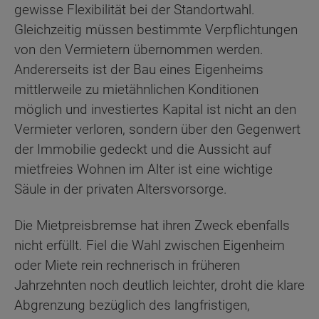
gewisse Flexibilität bei der Standortwahl.
Gleichzeitig müssen bestimmte Verpflichtungen
von den Vermietern übernommen werden.
Andererseits ist der Bau eines Eigenheims
mittlerweile zu mietähnlichen Konditionen
möglich und investiertes Kapital ist nicht an den
Vermieter verloren, sondern über den Gegenwert
der Immobilie gedeckt und die Aussicht auf
mietfreies Wohnen im Alter ist eine wichtige
Säule in der privaten Altersvorsorge.
Die Mietpreisbremse hat ihren Zweck ebenfalls
nicht erfüllt. Fiel die Wahl zwischen Eigenheim
oder Miete rein rechnerisch in früheren
Jahrzehnten noch deutlich leichter, droht die klare
Abgrenzung bezüglich des langfristigen,