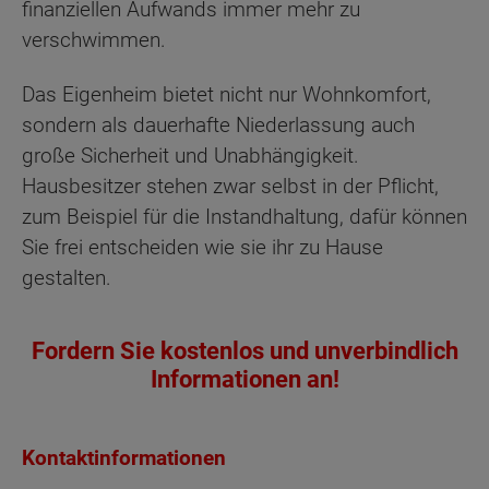
finanziellen Aufwands immer mehr zu
verschwimmen.
Das Eigenheim bietet nicht nur Wohnkomfort,
sondern als dauerhafte Niederlassung auch
große Sicherheit und Unabhängigkeit.
Hausbesitzer stehen zwar selbst in der Pflicht,
zum Beispiel für die Instandhaltung, dafür können
Sie frei entscheiden wie sie ihr zu Hause
gestalten.
Fordern Sie kostenlos und unverbindlich
Informationen an!
Kontaktinformationen