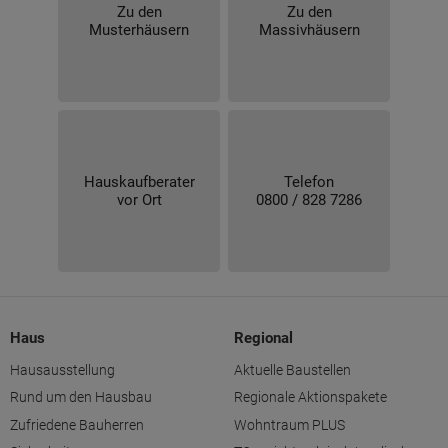
Zu den
Zu den
Musterhäusern
Massivhäusern
Hauskaufberater
Telefon
vor Ort
0800 / 828 7286
Haus
Regional
Hausausstellung
Aktuelle Baustellen
Rund um den Hausbau
Regionale Aktionspakete
Zufriedene Bauherren
Wohntraum PLUS