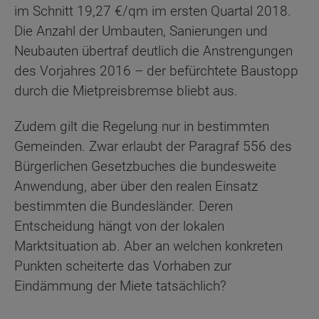
im Schnitt 19,27 €/qm im ersten Quartal 2018.
Die Anzahl der Umbauten, Sanierungen und
Neubauten übertraf deutlich die Anstrengungen
des Vorjahres 2016 – der befürchtete Baustopp
durch die Mietpreisbremse bliebt aus.
Zudem gilt die Regelung nur in bestimmten
Gemeinden. Zwar erlaubt der Paragraf 556 des
Bürgerlichen Gesetzbuches die bundesweite
Anwendung, aber über den realen Einsatz
bestimmten die Bundesländer. Deren
Entscheidung hängt von der lokalen
Marktsituation ab. Aber an welchen konkreten
Punkten scheiterte das Vorhaben zur
Eindämmung der Miete tatsächlich?