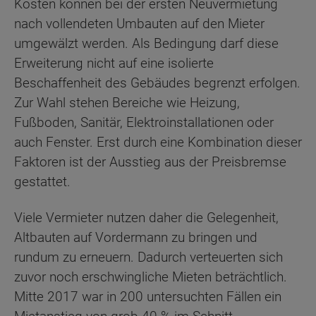
Kosten können bei der ersten Neuvermietung
nach vollendeten Umbauten auf den Mieter
umgewälzt werden. Als Bedingung darf diese
Erweiterung nicht auf eine isolierte
Beschaffenheit des Gebäudes begrenzt erfolgen.
Zur Wahl stehen Bereiche wie Heizung,
Fußboden, Sanitär, Elektroinstallationen oder
auch Fenster. Erst durch eine Kombination dieser
Faktoren ist der Ausstieg aus der Preisbremse
gestattet.
Viele Vermieter nutzen daher die Gelegenheit,
Altbauten auf Vordermann zu bringen und
rundum zu erneuern. Dadurch verteuerten sich
zuvor noch erschwingliche Mieten beträchtlich.
Mitte 2017 war in 200 untersuchten Fällen ein