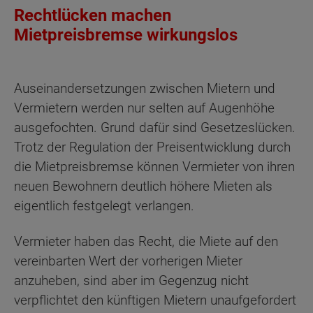
Rechtlücken machen
Mietpreisbremse wirkungslos
Auseinandersetzungen zwischen Mietern und
Vermietern werden nur selten auf Augenhöhe
ausgefochten. Grund dafür sind Gesetzeslücken.
Trotz der Regulation der Preisentwicklung durch
die Mietpreisbremse können Vermieter von ihren
neuen Bewohnern deutlich höhere Mieten als
eigentlich festgelegt verlangen.
Vermieter haben das Recht, die Miete auf den
vereinbarten Wert der vorherigen Mieter
anzuheben, sind aber im Gegenzug nicht
verpflichtet den künftigen Mietern unaufgefordert