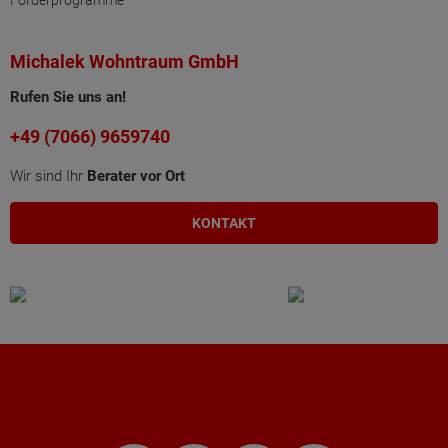
Michalek Wohntraum GmbH
Rufen Sie uns an!
+49 (7066) 9659740
Wir sind Ihr
Berater vor Ort
KONTAKT