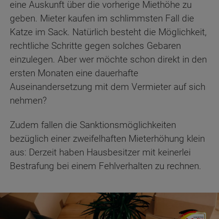
eine Auskunft über die vorherige Miethöhe zu
geben. Mieter kaufen im schlimmsten Fall die
Katze im Sack. Natürlich besteht die Möglichkeit,
rechtliche Schritte gegen solches Gebaren
einzulegen. Aber wer möchte schon direkt in den
ersten Monaten eine dauerhafte
Auseinandersetzung mit dem Vermieter auf sich
nehmen?
Zudem fallen die Sanktionsmöglichkeiten
bezüglich einer zweifelhaften Mieterhöhung klein
aus: Derzeit haben Hausbesitzer mit keinerlei
Bestrafung bei einem Fehlverhalten zu rechnen.