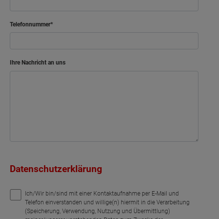
Telefonnummer
Ihre Nachricht an uns
Datenschutzerklärung
Ich/Wir bin/sind mit einer Kontaktaufnahme per E-Mail und
Telefon einverstanden und willige(n) hiermit in die Verarbeitung
(Speicherung, Verwendung, Nutzung und Übermittlung)