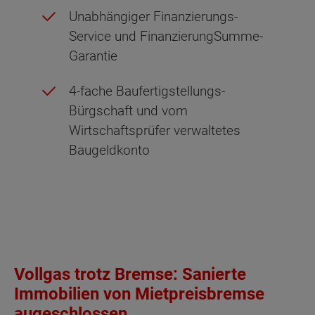
Unabhängiger Finanzierungs-
Service und FinanzierungSumme-
Garantie
4-fache Baufertigstellungs-
Bürgschaft und vom
Wirtschaftsprüfer verwaltetes
Baugeldkonto
Vollgas trotz Bremse: Sanierte
Immobilien von Mietpreisbremse
augeschlossen