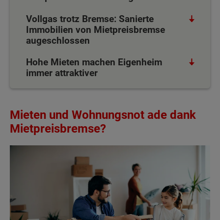
Vollgas trotz Bremse: Sanierte
Immobilien von Mietpreisbremse
augeschlossen
Hohe Mieten machen Eigenheim
immer attraktiver
Mieten und Wohnungsnot ade dank
Mietpreisbremse?