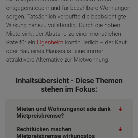
entgegensteuern und für bezahlbare Wohnungen
sorgen. Tatsächlich verpuffte die beabsichtigte
Wirkung nahezu vollständig. Durch die hohen
Miete sinkt der Abstand zu einer monatlichen
Rate für ein
Eigenheim
kontinuierlich – der Kauf
oder Bau eines Hauses ist eine immer
attraktivere Alternative zur Mietwohnung.
Inhaltsübersicht - Diese Themen
stehen im Fokus:
Mieten und Wohnungsnot ade dank
Mietpreisbremse?
Rechtlücken machen
Mietpreisbremse wirkungslos