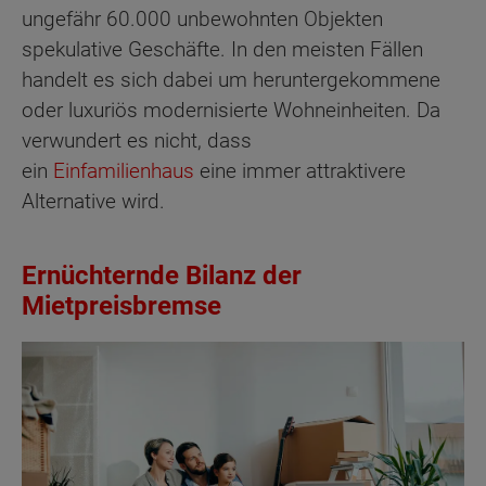
ungefähr 60.000 unbewohnten Objekten
spekulative Geschäfte. In den meisten Fällen
handelt es sich dabei um heruntergekommene
oder luxuriös modernisierte Wohneinheiten. Da
verwundert es nicht, dass
ein
Einfamilienhaus
eine immer attraktivere
Alternative wird.
Ernüchternde Bilanz der
Mietpreisbremse