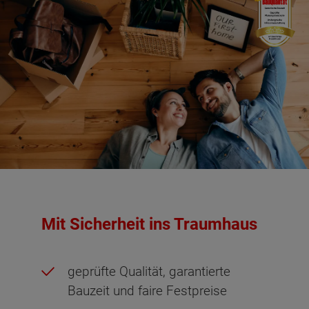
Mit Sicherheit ins Traumhaus
geprüfte Qualität, garantierte
Bauzeit und faire Festpreise