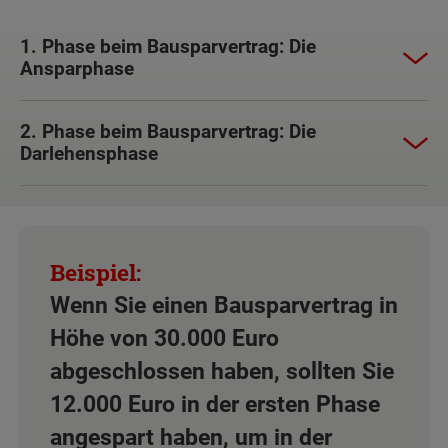
1. Phase beim Bausparvertrag: Die
Ansparphase
2. Phase beim Bausparvertrag: Die
Darlehensphase
Wenn Sie einen Bausparvertrag in
Höhe von 30.000 Euro
abgeschlossen haben, sollten Sie
12.000 Euro in der ersten Phase
angespart haben, um in der