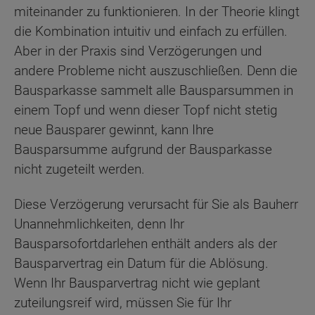
miteinander zu funktionieren. In der Theorie klingt
die Kombination intuitiv und einfach zu erfüllen.
Aber in der Praxis sind Verzögerungen und
andere Probleme nicht auszuschließen. Denn die
Bausparkasse sammelt alle Bausparsummen in
einem Topf und wenn dieser Topf nicht stetig
neue Bausparer gewinnt, kann Ihre
Bausparsumme aufgrund der Bausparkasse
nicht zugeteilt werden.
Diese Verzögerung verursacht für Sie als Bauherr
Unannehmlichkeiten, denn Ihr
Bausparsofortdarlehen enthält anders als der
Bausparvertrag ein Datum für die Ablösung.
Wenn Ihr Bausparvertrag nicht wie geplant
zuteilungsreif wird, müssen Sie für Ihr