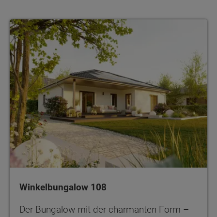
Winkelbungalow 108
Der Bungalow mit der charmanten Form –