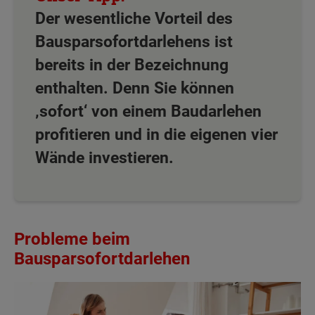
Der wesentliche Vorteil des
Bausparsofortdarlehens ist
bereits in der Bezeichnung
enthalten. Denn Sie können
‚sofort‘ von einem Baudarlehen
profitieren und in die eigenen vier
Wände investieren.
Probleme beim
Bausparsofortdarlehen