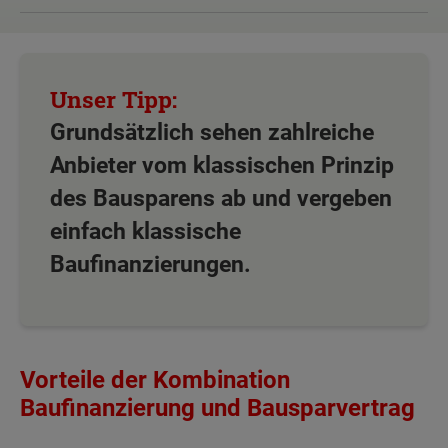
Grundsätzlich sehen zahlreiche
Anbieter vom klassischen Prinzip
des Bausparens ab und vergeben
einfach klassische
Baufinanzierungen.
Vorteile der Kombination
Baufinanzierung und Bausparvertrag