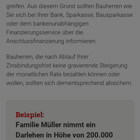
greifen. Aus diesem Grund sollten Bauherren wie
Sie sich bei Ihrer Bank, Sparkasse, Bausparkasse
oder dem bankenunabhängigen
Finanzierungsservice über die
Anschlussfinanzierung informieren.
Bauherren, die nach Ablauf Ihrer
Zinsbindungsfrist keine gravierende Steigerung
der monatlichen Rate bezahlen können oder
wollen, sollten sich dementsprechend absichern.
Familie Müller nimmt ein
Darlehen in Höhe von 200.000