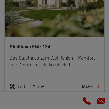
Stadthaus Flair 124
Das Stadthaus zum Wohlfühlen – Komfort
und Design perfekt kombiniert
123 - 129 m²
MEHR