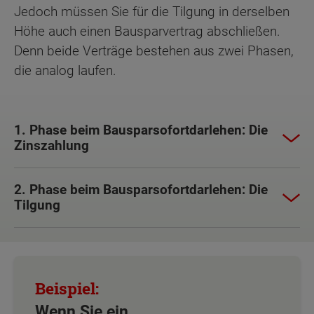
Jedoch müssen Sie für die Tilgung in derselben
Höhe auch einen Bausparvertrag abschließen.
Denn beide Verträge bestehen aus zwei Phasen,
die analog laufen.
1. Phase beim Bausparsofortdarlehen: Die
Zinszahlung
2. Phase beim Bausparsofortdarlehen: Die
Tilgung
Wenn Sie ein