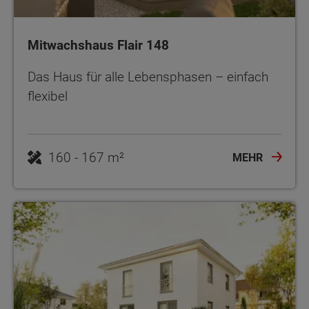
Mitwachshaus Flair 148
Das Haus für alle Lebensphasen – einfach
flexibel
160 - 167 m²
MEHR