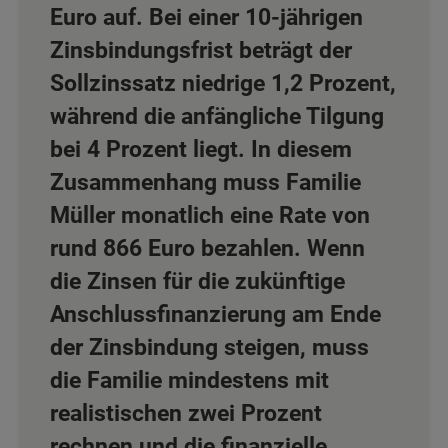
Euro auf. Bei einer 10-jährigen
Zinsbindungsfrist beträgt der
Sollzinssatz niedrige 1,2 Prozent,
während die anfängliche Tilgung
bei 4 Prozent liegt. In diesem
Zusammenhang muss Familie
Müller monatlich eine Rate von
rund 866 Euro bezahlen. Wenn
die Zinsen für die zukünftige
Anschlussfinanzierung am Ende
der Zinsbindung steigen, muss
die Familie mindestens mit
realistischen zwei Prozent
rechnen und die finanzielle