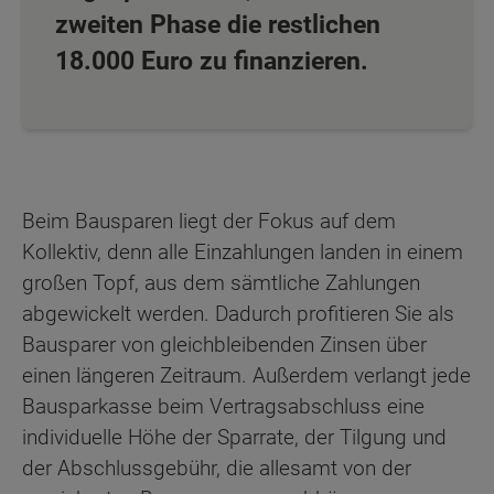
zweiten Phase die restlichen
18.000 Euro zu finanzieren.
Beim Bausparen liegt der Fokus auf dem
Kollektiv, denn alle Einzahlungen landen in einem
großen Topf, aus dem sämtliche Zahlungen
abgewickelt werden. Dadurch profitieren Sie als
Bausparer von gleichbleibenden Zinsen über
einen längeren Zeitraum. Außerdem verlangt jede
Bausparkasse beim Vertragsabschluss eine
individuelle Höhe der Sparrate, der Tilgung und
der Abschlussgebühr, die allesamt von der