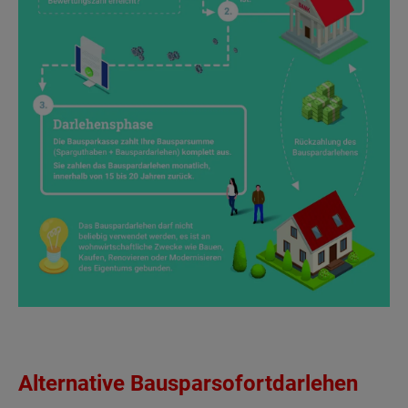
Alternative Bausparsofortdarlehen