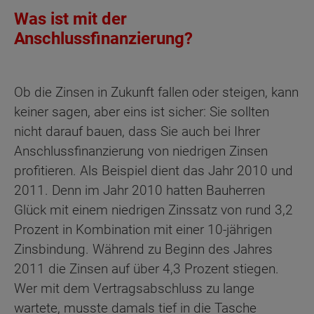
Was ist mit der
Anschlussfinanzierung?
Ob die Zinsen in Zukunft fallen oder steigen, kann
keiner sagen, aber eins ist sicher: Sie sollten
nicht darauf bauen, dass Sie auch bei Ihrer
Anschlussfinanzierung von niedrigen Zinsen
profitieren. Als Beispiel dient das Jahr 2010 und
2011. Denn im Jahr 2010 hatten Bauherren
Glück mit einem niedrigen Zinssatz von rund 3,2
Prozent in Kombination mit einer 10-jährigen
Zinsbindung. Während zu Beginn des Jahres
2011 die Zinsen auf über 4,3 Prozent stiegen.
Wer mit dem Vertragsabschluss zu lange
wartete, musste damals tief in die Tasche