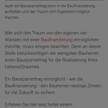
Auch ein Bausparvertrag kann in die Baufinanzierung
einfließen und den Traum vom Eigenheim möglich
machen.
Wer sich den Traum von den eigenen vier
Wänden mit einer
Baufinanzierung
ermöglichen
möchte, muss einiges beachten. Denn an dieser
Stelle berücksichtigen die wenigsten Bauherren
einen Bausparvertrag für die Realisierung Ihres
Lebens(t)raumes.
Ein Bausparvertrag ermöglicht - wie die
Baufinanzierung - den Bauherren niedrige Zinsen
für die Zukunft zu sichern.
Erfahren Sie hier was hinter einem