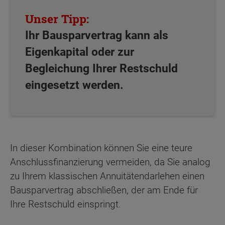
Ihr Bausparvertrag kann als
Eigenkapital oder zur
Begleichung Ihrer Restschuld
eingesetzt werden.
In dieser Kombination können Sie eine teure
Anschlussfinanzierung vermeiden, da Sie analog
zu Ihrem klassischen Annuitätendarlehen einen
Bausparvertrag abschließen, der am Ende für
Ihre Restschuld einspringt.