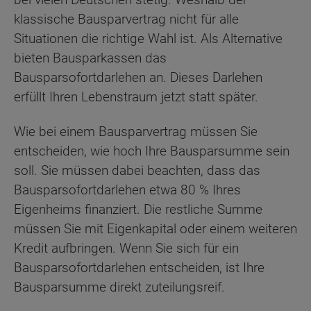
klassische Bausparvertrag nicht für alle
Situationen die richtige Wahl ist. Als Alternative
bieten Bausparkassen das
Bausparsofortdarlehen an. Dieses Darlehen
erfüllt Ihren Lebenstraum jetzt statt später.
Wie bei einem Bausparvertrag müssen Sie
entscheiden, wie hoch Ihre Bausparsumme sein
soll. Sie müssen dabei beachten, dass das
Bausparsofortdarlehen etwa 80 % Ihres
Eigenheims finanziert. Die restliche Summe
müssen Sie mit Eigenkapital oder einem weiteren
Kredit aufbringen. Wenn Sie sich für ein
Bausparsofortdarlehen entscheiden, ist Ihre
Bausparsumme direkt zuteilungsreif.