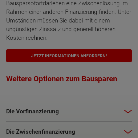
Bausparsofortdarlehen eine Zwischenlösung im
Rahmen einer anderen Finanzierung finden. Unter
Umständen müssen Sie dabei mit einem
ungünstigen Zinssatz und generell höheren
Kosten rechnen.
JETZT INFORMATIONEN ANFORDERN!
Weitere Optionen zum Bausparen
Die Vorfinanzierung
Die Zwischenfinanzierung