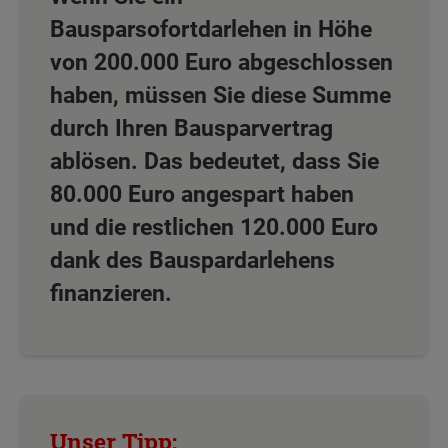
Bausparsofortdarlehen in Höhe
von 200.000 Euro abgeschlossen
haben, müssen Sie diese Summe
durch Ihren Bausparvertrag
ablösen. Das bedeutet, dass Sie
80.000 Euro angespart haben
und die restlichen 120.000 Euro
dank des Bauspardarlehens
finanzieren.