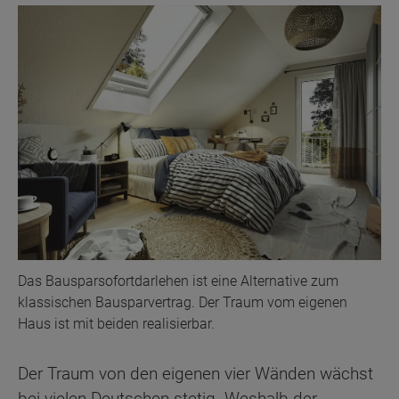
Das Bausparsofortdarlehen ist eine Alternative zum
klassischen Bausparvertrag. Der Traum vom eigenen
Haus ist mit beiden realisierbar.
Der Traum von den eigenen vier Wänden wächst
bei vielen Deutschen stetig. Weshalb der