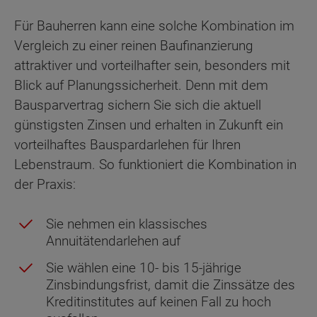
Für Bauherren kann eine solche Kombination im
Vergleich zu einer reinen Baufinanzierung
attraktiver und vorteilhafter sein, besonders mit
Blick auf Planungssicherheit. Denn mit dem
Bausparvertrag sichern Sie sich die aktuell
günstigsten Zinsen und erhalten in Zukunft ein
vorteilhaftes Bauspardarlehen für Ihren
Lebenstraum. So funktioniert die Kombination in
der Praxis:
Sie nehmen ein klassisches
Annuitätendarlehen auf
Sie wählen eine 10- bis 15-jährige
Zinsbindungsfrist, damit die Zinssätze des
Kreditinstitutes auf keinen Fall zu hoch