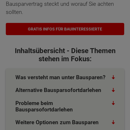
Bausparvertrag steckt und worauf Sie achten
sollten.
GRATIS INFOS FÜR BAUINTERESSIERTE
Inhaltsübersicht - Diese Themen
stehen im Fokus:
Was versteht man unter Bausparen?
Alternative Bausparsofortdarlehen
Probleme beim
Bausparsofortdarlehen
Weitere Optionen zum Bausparen