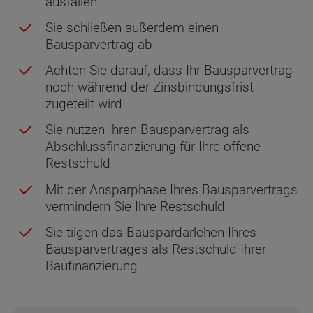
ausfallen
Sie schließen außerdem einen
Bausparvertrag ab
Achten Sie darauf, dass Ihr Bausparvertrag
noch während der Zinsbindungsfrist
zugeteilt wird
Sie nutzen Ihren Bausparvertrag als
Abschlussfinanzierung für Ihre offene
Restschuld
Mit der Ansparphase Ihres Bausparvertrags
vermindern Sie Ihre Restschuld
Sie tilgen das Bauspardarlehen Ihres
Bausparvertrages als Restschuld Ihrer
Baufinanzierung