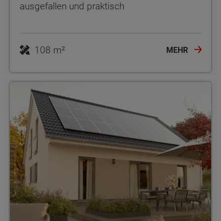
ausgefallen und praktisch
108 m²
MEHR