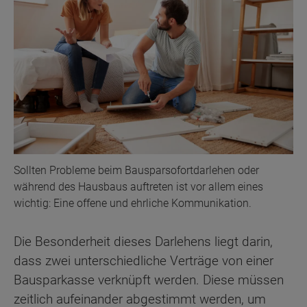
Sollten Probleme beim Bausparsofortdarlehen oder
während des Hausbaus auftreten ist vor allem eines
wichtig: Eine offene und ehrliche Kommunikation.
Die Besonderheit dieses Darlehens liegt darin,
dass zwei unterschiedliche Verträge von einer
Bausparkasse verknüpft werden. Diese müssen
zeitlich aufeinander abgestimmt werden, um