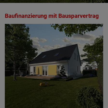
Baufinanzierung mit Bausparvertrag