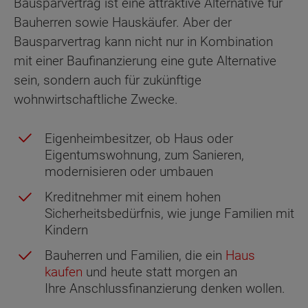
Bausparvertrag ist eine attraktive Alternative für
Bauherren sowie Hauskäufer. Aber der
Bausparvertrag kann nicht nur in Kombination
mit einer Baufinanzierung eine gute Alternative
sein, sondern auch für zukünftige
wohnwirtschaftliche Zwecke.
Eigenheimbesitzer, ob Haus oder
Eigentumswohnung, zum Sanieren,
modernisieren oder umbauen
Kreditnehmer mit einem hohen
Sicherheitsbedürfnis, wie junge Familien mit
Kindern
Bauherren und Familien, die ein
Haus
kaufen
und heute statt morgen an
Ihre Anschlussfinanzierung denken wollen.