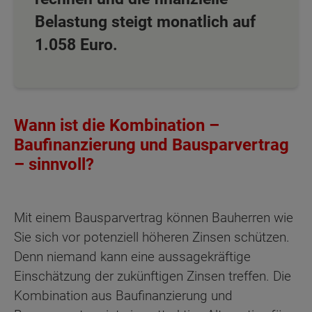
Belastung steigt monatlich auf
1.058 Euro.
Wann ist die Kombination –
Baufinanzierung und Bausparvertrag
– sinnvoll?
Mit einem Bausparvertrag können Bauherren wie
Sie sich vor potenziell höheren Zinsen schützen.
Denn niemand kann eine aussagekräftige
Einschätzung der zukünftigen Zinsen treffen. Die
Kombination aus Baufinanzierung und