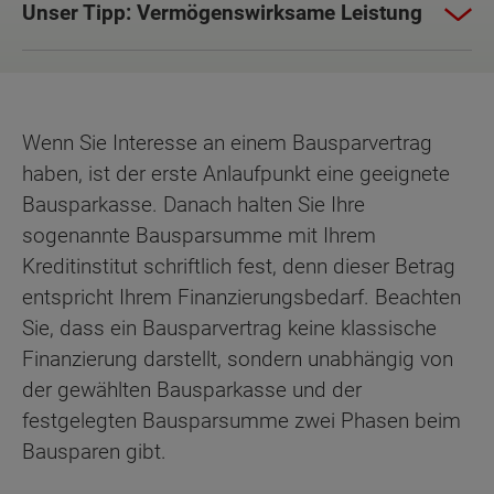
Unser Tipp: Vermögenswirksame Leistung
Wenn Sie Interesse an einem Bausparvertrag
haben, ist der erste Anlaufpunkt eine geeignete
Bausparkasse. Danach halten Sie Ihre
sogenannte Bausparsumme mit Ihrem
Kreditinstitut schriftlich fest, denn dieser Betrag
entspricht Ihrem Finanzierungsbedarf. Beachten
Sie, dass ein Bausparvertrag keine klassische
Finanzierung darstellt, sondern unabhängig von
der gewählten Bausparkasse und der
festgelegten Bausparsumme zwei Phasen beim
Bausparen gibt.