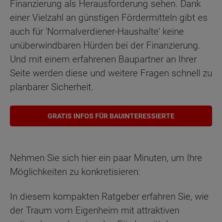
Finanzierung als Herausforderung sehen. Dank
einer Vielzahl an günstigen Fördermitteln gibt es
auch für 'Normalverdiener-Haushalte' keine
unüberwindbaren Hürden bei der Finanzierung.
Und mit einem erfahrenen Baupartner an Ihrer
Seite werden diese und weitere Fragen schnell zu
planbarer Sicherheit.
GRATIS INFOS FÜR BAUINTERESSIERTE
Nehmen Sie sich hier ein paar Minuten, um Ihre
Möglichkeiten zu konkretisieren:
In diesem kompakten Ratgeber erfahren Sie, wie
der Traum vom Eigenheim mit attraktiven