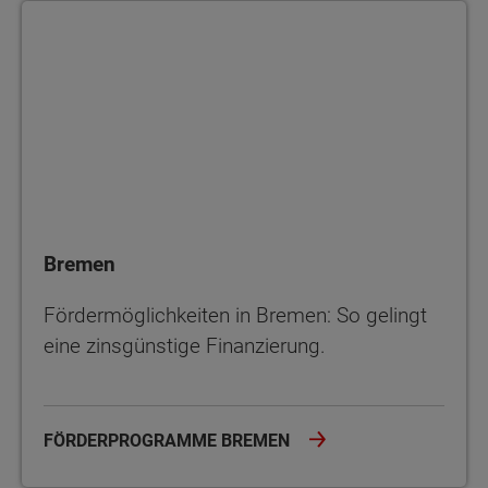
Bremen
Bremen
Fördermöglichkeiten in Bremen: So gelingt
eine zinsgünstige Finanzierung.
FÖRDERPROGRAMME BREMEN