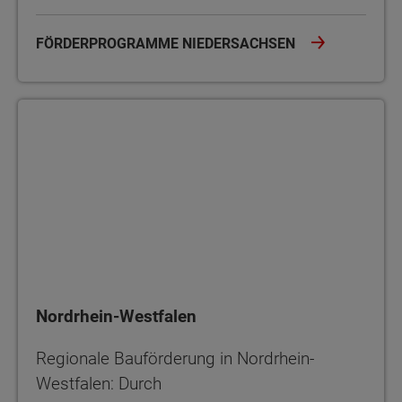
FÖRDERPROGRAMME NIEDERSACHSEN
Nordrhein-Westfalen
Nordrhein-Westfalen
Regionale Bauförderung in Nordrhein-
Westfalen: Durch