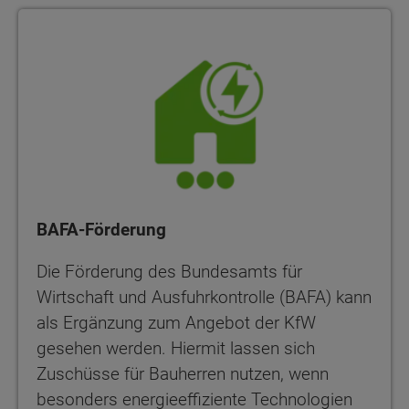
BAFA-Förderung
Die Förderung des Bundesamts für
Wirtschaft und Ausfuhrkontrolle (BAFA) kann
als Ergänzung zum Angebot der KfW
gesehen werden. Hiermit lassen sich
Zuschüsse für Bauherren nutzen, wenn
besonders energieeffiziente Technologien