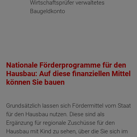
Wirtschaftsprüfer verwaltetes
Baugeldkonto
Nationale Förderprogramme für den
Hausbau: Auf diese finanziellen Mittel
können Sie bauen
Grundsätzlich lassen sich Fördermittel vom Staat
für den Hausbau nutzen. Diese sind als
Ergänzung für regionale Zuschüsse für den
Hausbau mit Kind zu sehen, über die Sie sich im