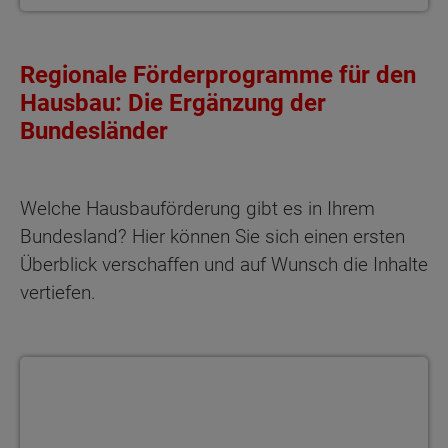
Regionale Förderprogramme für den
Hausbau: Die Ergänzung der
Bundesländer
Welche Hausbauförderung gibt es in Ihrem
Bundesland? Hier können Sie sich einen ersten
Überblick verschaffen und auf Wunsch die Inhalte
vertiefen.
Baden-Württemberg