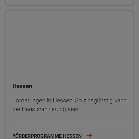
Hessen
Hessen
Förderungen in Hessen: So zinsgünstig kann
die Hausfinanzierung sein.
FÖRDERPROGRAMME HESSEN