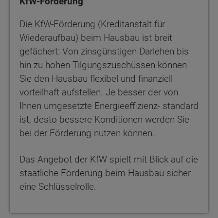
KfW-Förderung
Die KfW-Förderung (Kreditanstalt für
Wiederaufbau) beim Hausbau ist breit
gefächert: Von zinsgünstigen Darlehen bis
hin zu hohen Tilgungszuschüssen können
Sie den Hausbau flexibel und finanziell
vorteilhaft aufstellen. Je besser der von
Ihnen umgesetzte Energieeffizienz- standard
ist, desto bessere Konditionen werden Sie
bei der Förderung nutzen können.
Das Angebot der KfW spielt mit Blick auf die
staatliche Förderung beim Hausbau sicher
eine Schlüsselrolle.