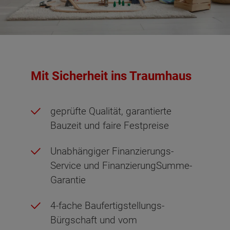
Mit Sicherheit ins Traumhaus
geprüfte Qualität, garantierte
Bauzeit und faire Festpreise
Unabhängiger Finanzierungs-
Service und FinanzierungSumme-
Garantie
4-fache Baufertigstellungs-
Bürgschaft und vom