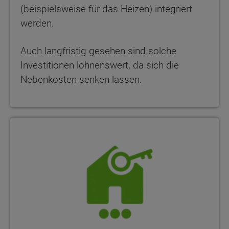
(beispielsweise für das Heizen) integriert
werden.
Auch langfristig gesehen sind solche
Investitionen lohnenswert, da sich die
Nebenkosten senken lassen.