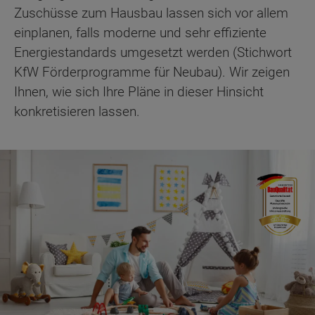
Zuschüsse zum Hausbau lassen sich vor allem
einplanen, falls moderne und sehr effiziente
Energiestandards umgesetzt werden (Stichwort
KfW Förderprogramme für Neubau). Wir zeigen
Ihnen, wie sich Ihre Pläne in dieser Hinsicht
konkretisieren lassen.