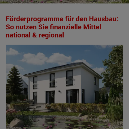
Förderprogramme für den Hausbau:
So nutzen Sie finanzielle Mittel
national & regional