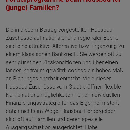
(junge) Familien?
Die in diesem Beitrag vorgestellten Hausbau-
Zuschüsse auf nationaler und regionaler Ebene
sind eine attraktive Alternative bzw. Ergänzung zu
einem klassischen Bankkredit. Sie werden oft zu
sehr günstigen Zinskonditionen und über einen
langen Zeitraum gewährt, sodass ein hohes Maß
an Planungssicherheit entsteht. Viele dieser
Hausbau-Zuschüsse vom Staat eröffnen flexible
Kombinationsmöglichkeiten - einer individuellen
Finanzierungsstrategie für das Eigenheim steht
daher nichts im Wege. Hausbau-Fördergelder
sind oft auf Familien und deren spezielle
Ausgangssituation ausgerichtet. Hohe