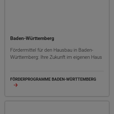
Baden-Württemberg
Fördermittel für den Hausbau in Baden-
Württemberg: Ihre Zukunft im eigenen Haus
FÖRDERPROGRAMME BADEN-WÜRTTEMBERG
Bayern