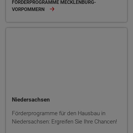
FÖRDERPROGRAMME MECKLENBURG-
VORPOMMERN
Niedersachsen
Niedersachsen
Förderprogramme für den Hausbau in
Niedersachsen: Ergreifen Sie Ihre Chancen!