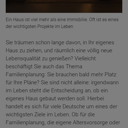
Ein Haus ist viel mehr als eine Immobilie. Oft ist es eines
der wichtigsten Projekte im Leben.
Sie träumen schon lange davon, in Ihr eigenes
Haus zu ziehen, und räumlich eine völlig neue
Lebensqualität zu genießen? Vielleicht
beschäftigt Sie auch das Thema
Familienplanung: Sie brauchen bald mehr Platz
für Ihre Pläne? Sie sind nicht alleine: irgendwann
im Leben steht die Entscheidung an, ob ein
eigenes Haus gebaut werden soll. Hierbei
handelt es sich für viele Deutsche um eines der
wichtigsten Ziele im Leben. Ob für die
Familienplanung, die eigene Altersvorsorge oder