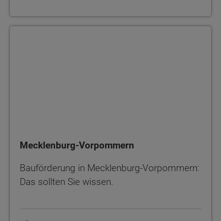
Mecklenburg-Vorpommern
Mecklenburg-Vorpommern
Bauförderung in Mecklenburg-Vorpommern:
Das sollten Sie wissen.