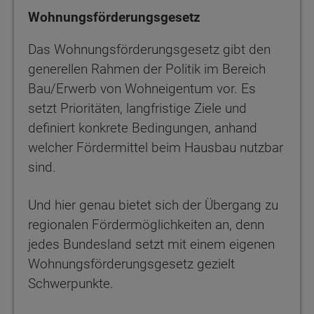
Wohnungsförderungsgesetz
Das Wohnungsförderungsgesetz gibt den
generellen Rahmen der Politik im Bereich
Bau/Erwerb von Wohneigentum vor. Es
setzt Prioritäten, langfristige Ziele und
definiert konkrete Bedingungen, anhand
welcher Fördermittel beim Hausbau nutzbar
sind.
Und hier genau bietet sich der Übergang zu
regionalen Fördermöglichkeiten an, denn
jedes Bundesland setzt mit einem eigenen
Wohnungsförderungsgesetz gezielt
Schwerpunkte.