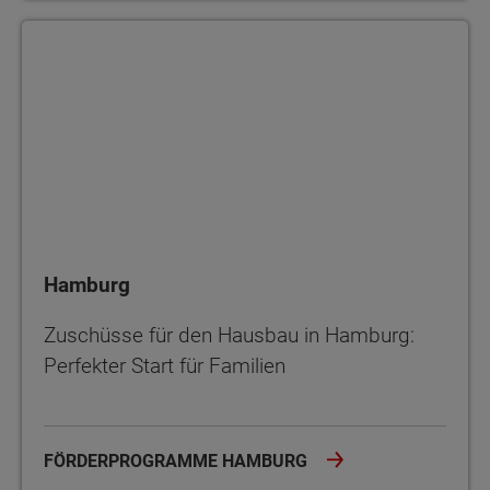
Hamburg
Hamburg
Zuschüsse für den Hausbau in Hamburg:
Perfekter Start für Familien
FÖRDERPROGRAMME HAMBURG