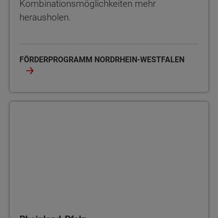
Kombinationsmöglichkeiten mehr
herausholen.
FÖRDERPROGRAMM NORDRHEIN-WESTFALEN
Rheinland-Pfalz