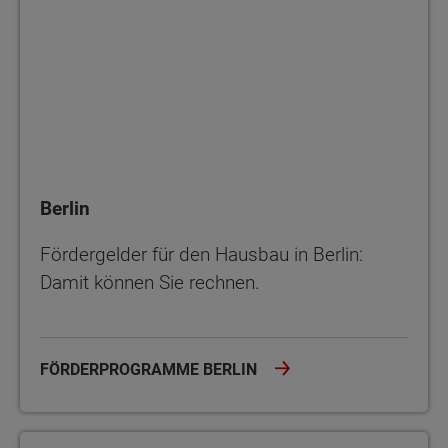
Berlin
Fördergelder für den Hausbau in Berlin:
Damit können Sie rechnen.
FÖRDERPROGRAMME BERLIN
Brandenburg