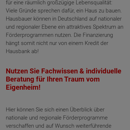
für eine räumlich großzügige Lebensqualität:
Viele Gründe sprechen dafür, ein Haus zu bauen.
Hausbauer können in Deutschland auf nationaler
und regionaler Ebene ein attraktives Spektrum an
Förderprogrammen nutzen. Die Finanzierung
hängt somit nicht nur von einem Kredit der
Hausbank ab!
Nutzen Sie Fachwissen & individuelle
Beratung für Ihren Traum vom
Eigenheim!
Hier können Sie sich einen Überblick über
nationale und regionale Förderprogramme
verschaffen und auf Wunsch weiterführende