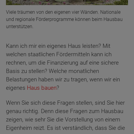
Viele träumen von den eigenen vier Wänden. Nationale
und regionale Förderprogramme können beim Hausbau
unterstützen.
Kann ich mir ein eigenes Haus leisten? Mit
welchen staatlichen Fördermitteln kann ich
rechnen, um die Finanzierung auf eine sichere
Basis zu stellen? Welche monatlichen
Belastungen haben wir zu tragen, wenn wir ein
eigenes
Haus bauen
?
Wenn Sie sich diese Fragen stellen, sind Sie hier
genau richtig. Denn diese Fragen zum Hausbau
zeigen, wie sehr Sie die Vorstellung von einem
Eigenheim reizt. Es ist verständlich, dass Sie die