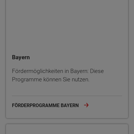
Bayern
Fördermöglichkeiten in Bayern: Diese
Programme können Sie nutzen.
FÖRDERPROGRAMME BAYERN
Berlin