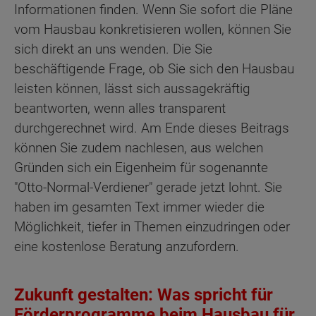
Informationen finden. Wenn Sie sofort die Pläne
vom Hausbau konkretisieren wollen, können Sie
sich direkt an uns wenden. Die Sie
beschäftigende Frage, ob Sie sich den Hausbau
leisten können, lässt sich aussagekräftig
beantworten, wenn alles transparent
durchgerechnet wird. Am Ende dieses Beitrags
können Sie zudem nachlesen, aus welchen
Gründen sich ein Eigenheim für sogenannte
"Otto-Normal-Verdiener" gerade jetzt lohnt. Sie
haben im gesamten Text immer wieder die
Möglichkeit, tiefer in Themen einzudringen oder
eine kostenlose Beratung anzufordern.
Zukunft gestalten: Was spricht für
Förderprogramme beim Hausbau für