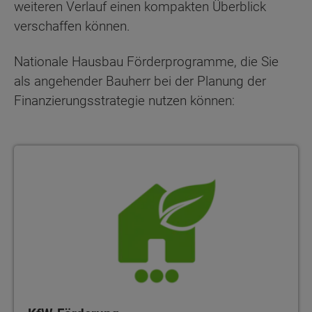
weiteren Verlauf einen kompakten Überblick
verschaffen können.
Nationale Hausbau Förderprogramme, die Sie
als angehender Bauherr bei der Planung der
Finanzierungsstrategie nutzen können: