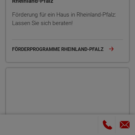
Rheinland-Pfalz
Förderung für ein Haus in Rheinland-Pfalz:
Lassen Sie sich beraten!
FÖRDERPROGRAMME RHEINLAND-PFALZ
Saarland