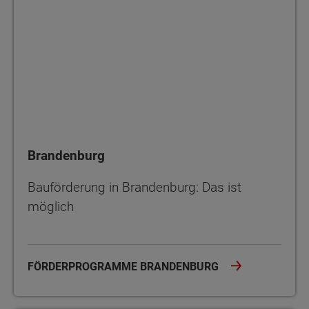
Brandenburg
Bauförderung in Brandenburg: Das ist
möglich
FÖRDERPROGRAMME BRANDENBURG